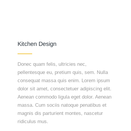
Kitchen Design
Donec quam felis, ultricies nec,
pellentesque eu, pretium quis, sem. Nulla
consequat massa quis enim. Lorem ipsum
dolor sit amet, consectetuer adipiscing elit.
Aenean commodo ligula eget dolor. Aenean
massa. Cum sociis natoque penatibus et
magnis dis parturient montes, nascetur
ridiculus mus.