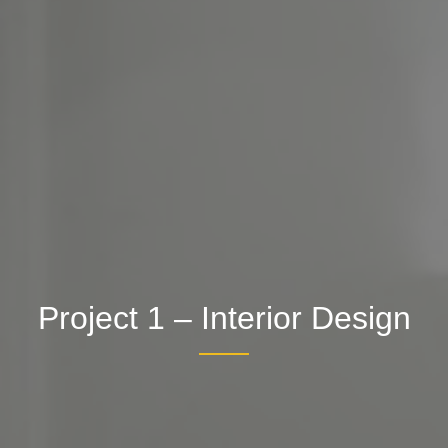
Project 1 – Interior Design