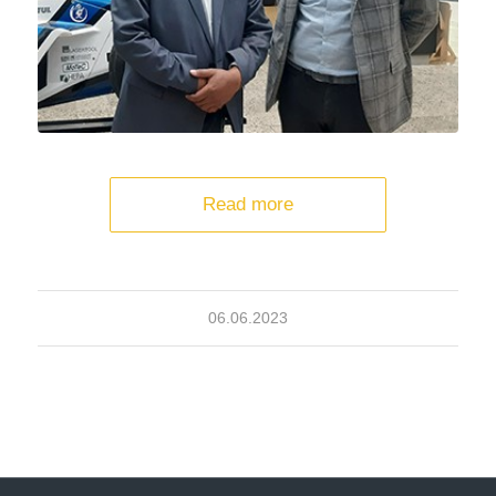
Read more
06.06.2023