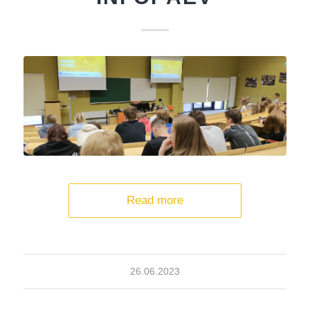
Read more
26.06.2023