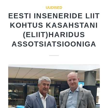
UUDISED
EESTI INSENERIDE LIIT
KOHTUS KASAHSTANI
(ELIIT)HARIDUS
ASSOTSIATSIOONIGA